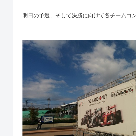
明日の予選、そして決勝に向けて各チームコ