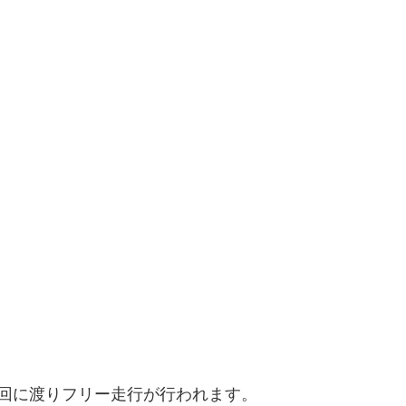
回に渡りフリー走行が行われます。