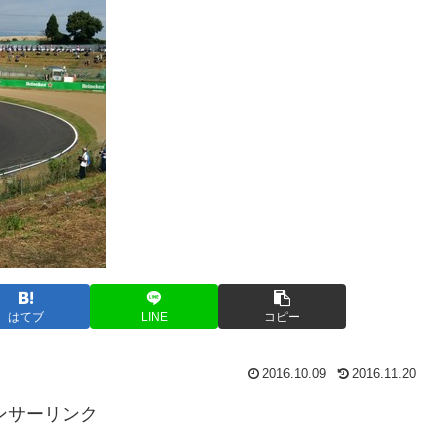
はてブ
LINE
コピー
2016.10.09
2016.11.20
ンサーリンク