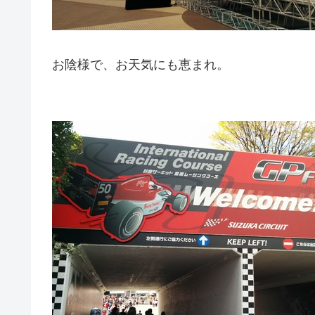
お陰様で、お天気にも恵まれ。