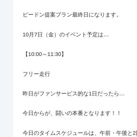
ピードン提案プラン最終日になります。
10月7日（金）のイベント予定は…
【10:00～11:30】
フリー走行
昨日がファンサービス的な1日だったら…
今日からが、闘いの本番となります！！
今日のタイムスケジュールは、午前・午後と2