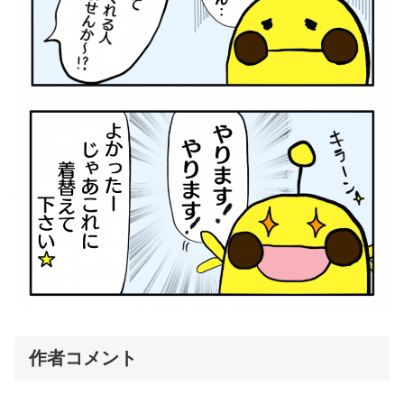
作者コメント