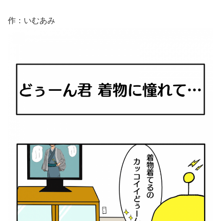
作：いむあみ