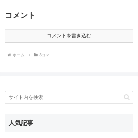
コメント
コメントを書き込む
ホーム
8コマ
人気記事