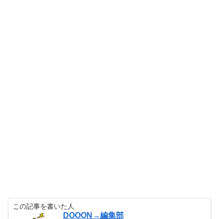
この記事を書いた人
DOOON→編集部