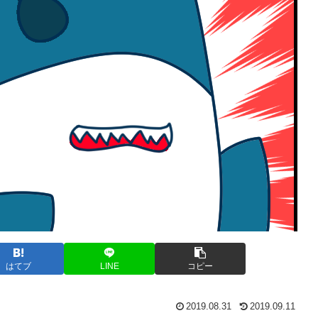
はてブ
LINE
コピー
2019.08.31
2019.09.11