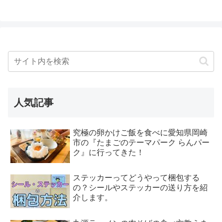
人気記事
究極の卵かけご飯を食べに愛知県岡崎
市の『たまごのテーマパーク らんパー
ク』に行ってきた！
ステッカーってどうやって梱包する
の？シールやステッカーの送り方を紹
介します。