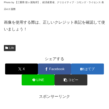
Photo by 【三重県 鼓ヶ浦海岸】、経済産業省、クリエイティブ・コモンズ・ライセンス 表
示4.0 国際
画像を使用する際は、正しいクレジット表記を確認して使
いましょう！
Life
シェアする
X
Facebook
はてブ
LINE
コピー
スポンサーリンク