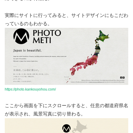
実際にサイトに行ってみると、サイトデザインにもこだわ
っているのもわかる。
https://photo.kankouyohou.com/
ここから画面を下にスクロールすると、任意の都道府県名
が表示され、風景写真に切り替わる。