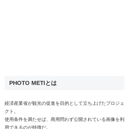
PHOTO METIとは
経済産業省が観光の促進を目的として立ち上げたプロジェ
クト。
使用条件を満たせば、商用問わず公開されている画像を利
用できるのが特徴だ。