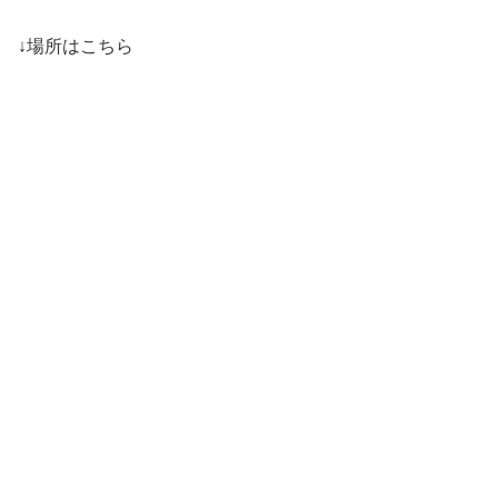
↓場所はこちら