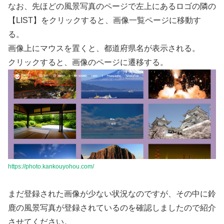
なお、先ほどの風景写真のページで左上にあるロゴの隣の
【LIST】をクリックすると、画像一覧ページに移動す
る。
画像上にマウスを置くと、都道府県名が表示される。
クリックすると、画像のページに遷移する。
https://photo.kankouyohou.com/
まだ登録された画像が少ない状況なのですが、その中に鈴
鹿の風景写真が登録されているのを確認しましたので紹介
させてください。