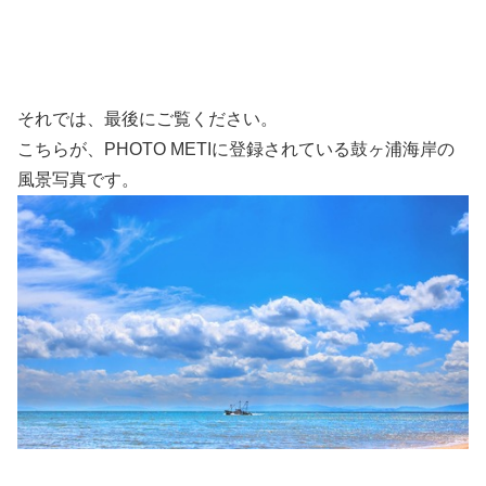
それでは、最後にご覧ください。
こちらが、PHOTO METIに登録されている鼓ヶ浦海岸の
風景写真です。