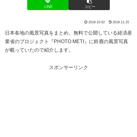
LINE
コピー
2016.10.02
2016.11.15
日本各地の風景写真をまとめ、無料で公開している経済産
業省のプロジェクト『PHOTO METI』に鈴鹿の風景写真
が載っていたので紹介します。
スポンサーリンク