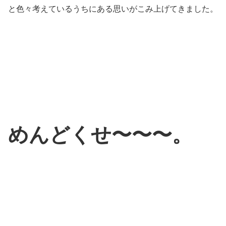
と色々考えているうちにある思いがこみ上げてきました。
めんどくせ〜〜〜。