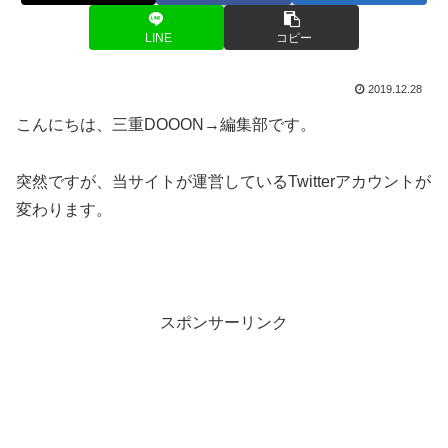
LINE
コピー
2019.12.28
こんにちは、三重DOOON→編集部です。
突然ですが、当サイトが運営しているTwitterアカウントが
変わります。
スポンサーリンク