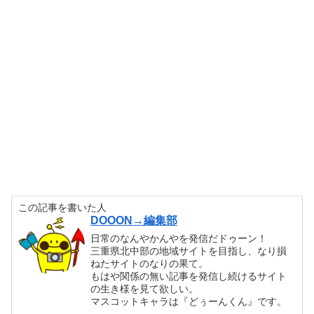
この記事を書いた人
DOOON→編集部
日常のなんやかんやを発信だドゥーン！
三重県北中部の地域サイトを目指し、なり損
ねたサイトのなりの果て。
もはや関係の無い記事を発信し続けるサイト
の生き様を見て欲しい。
マスコットキャラは『どぅーんくん』です。