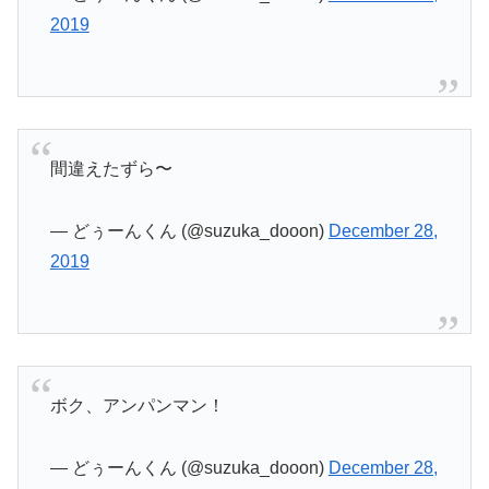
2019
間違えたずら〜
— どぅーんくん (@suzuka_dooon)
December 28,
2019
ボク、アンパンマン！
— どぅーんくん (@suzuka_dooon)
December 28,