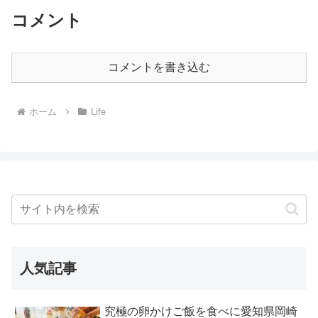
コメント
コメントを書き込む
ホーム
Life
人気記事
究極の卵かけご飯を食べに愛知県岡崎