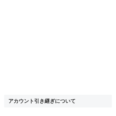
アカウント引き継ぎについて