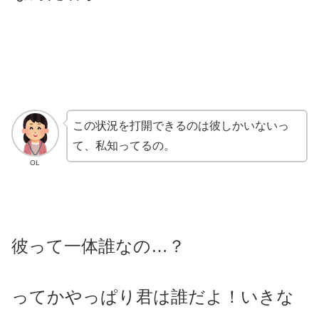
この状況を打開できるのは彼しかいないっ
て、私知ってるの。
OL
彼って一体誰なの…？
ってかやっぱり君は誰だよ！いきな