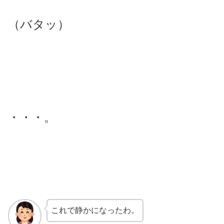
（バタッ）
・・・。
これで静かになったわ。