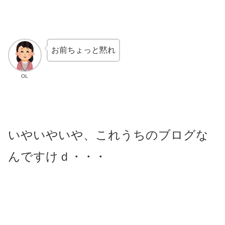
お前ちょっと黙れ
OL
いやいやいや、これうちのブログな
んですけｄ・・・