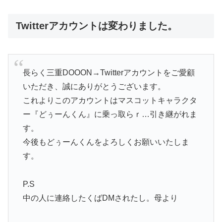
Twitterアカウントは変わりました。
長らく三重DOOON→Twitterアカウントをご愛顧
いただき、誠にありがとうございます。
これよりこのアカウントはマスコットキャラクタ
ー『どぅーんくん』に乗っ取らｒ…引き継がれま
す。
今後もどぅーんくんをよろしくお願いいたしま
す。
P.S
中の人に連絡したくばDMされたし。母より