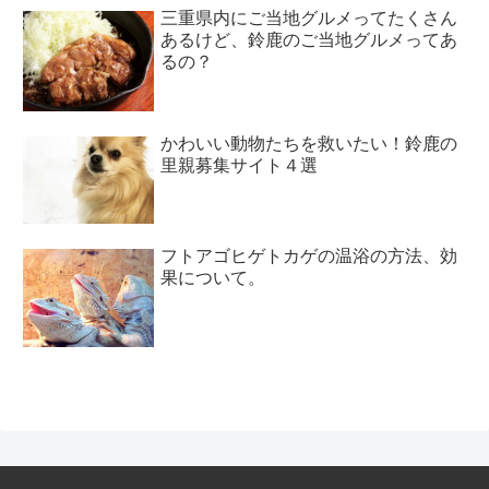
三重県内にご当地グルメってたくさん
あるけど、鈴鹿のご当地グルメってあ
るの？
かわいい動物たちを救いたい！鈴鹿の
里親募集サイト４選
フトアゴヒゲトカゲの温浴の方法、効
果について。