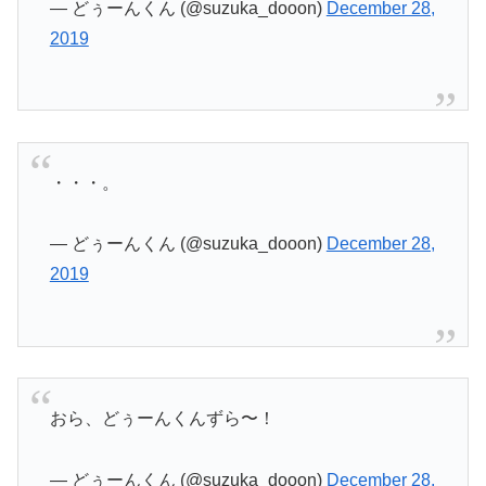
— どぅーんくん (@suzuka_dooon)
December 28,
2019
・・・。
— どぅーんくん (@suzuka_dooon)
December 28,
2019
おら、どぅーんくんずら〜！
— どぅーんくん (@suzuka_dooon)
December 28,