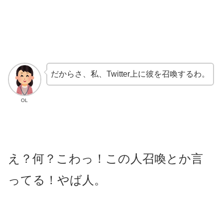
だからさ、私、Twitter上に彼を召喚するわ。
OL
え？何？こわっ！この人召喚とか言
ってる！やば人。