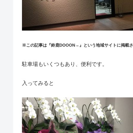
※この記事は『鈴鹿DOOON→』という地域サイトに掲載
駐車場もいくつもあり、便利です。
入ってみると