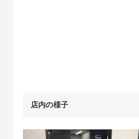
店内の様子