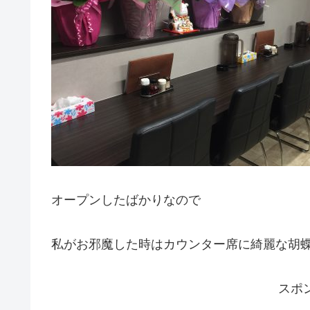
オープンしたばかりなので
私がお邪魔した時はカウンター席に綺麗な胡
スポ