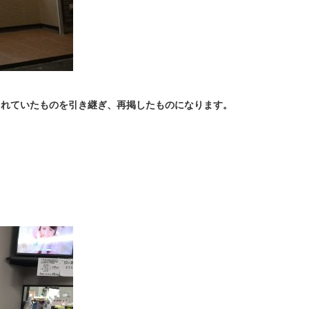
されていたものを引き継ぎ、再掲したものになります。