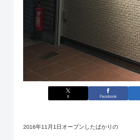
X
Facebook
2016年11月1日オープンしたばかりの