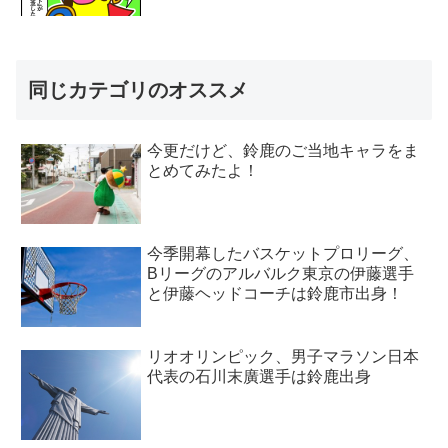
同じカテゴリのオススメ
今更だけど、鈴鹿のご当地キャラをま
とめてみたよ！
今季開幕したバスケットプロリーグ、
Bリーグのアルバルク東京の伊藤選手
と伊藤ヘッドコーチは鈴鹿市出身！
リオオリンピック、男子マラソン日本
代表の石川末廣選手は鈴鹿出身