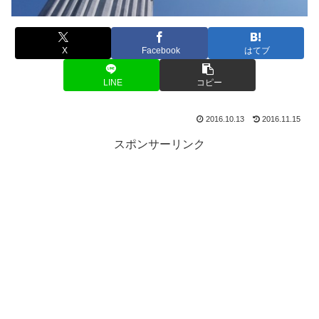
X
Facebook
はてブ
LINE
コピー
2016.10.13
2016.11.15
スポンサーリンク