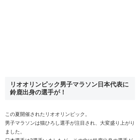
リオオリンピック男子マラソン日本代表に
鈴鹿出身の選手が！
この夏開催されたリオオリンピック。
男子マラソンは猫ひろし選手が注目され、大変盛り上がり
ました。