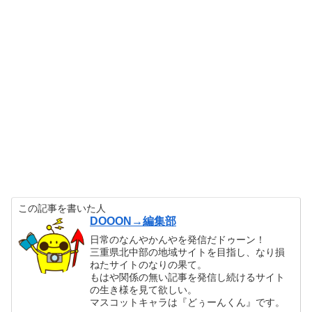
この記事を書いた人
DOOON→編集部
日常のなんやかんやを発信だドゥーン！
三重県北中部の地域サイトを目指し、なり損
ねたサイトのなりの果て。
もはや関係の無い記事を発信し続けるサイト
の生き様を見て欲しい。
マスコットキャラは『どぅーんくん』です。