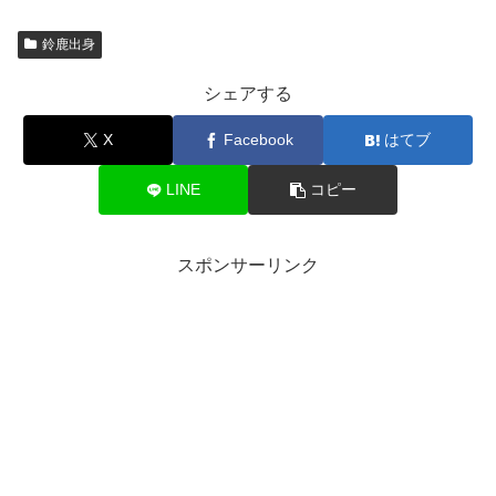
鈴鹿出身
シェアする
X
Facebook
はてブ
LINE
コピー
スポンサーリンク