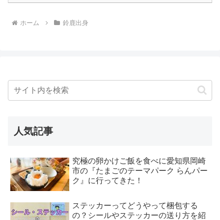
ホーム
鈴鹿出身
人気記事
究極の卵かけご飯を食べに愛知県岡崎
市の『たまごのテーマパーク らんパー
ク』に行ってきた！
ステッカーってどうやって梱包する
の？シールやステッカーの送り方を紹