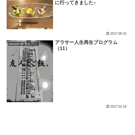
に行ってきました♪
2017.05.31
アラサー人生再生プログラム
Around 30 再生プログラム
（11）
2017.02.16