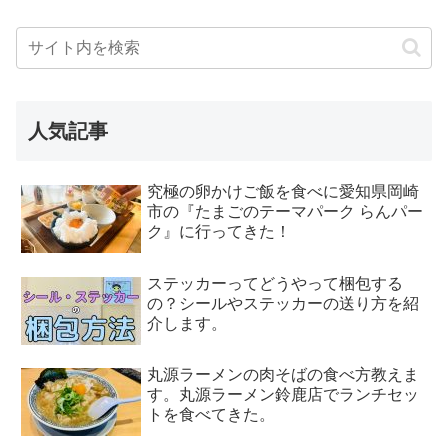
人気記事
究極の卵かけご飯を食べに愛知県岡崎
市の『たまごのテーマパーク らんパー
ク』に行ってきた！
ステッカーってどうやって梱包する
の？シールやステッカーの送り方を紹
介します。
丸源ラーメンの肉そばの食べ方教えま
す。丸源ラーメン鈴鹿店でランチセッ
トを食べてきた。