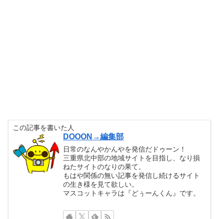
この記事を書いた人
DOOON→編集部
日常のなんやかんやを発信だドゥーン！
三重県北中部の地域サイトを目指し、なり損
ねたサイトのなりの果て。
もはや関係の無い記事を発信し続けるサイト
の生き様を見て欲しい。
マスコットキャラは『どぅーんくん』です。