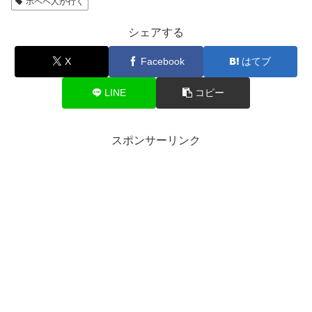
ポペペ人が行く
シェアする
X
Facebook
はてブ
LINE
コピー
スポンサーリンク