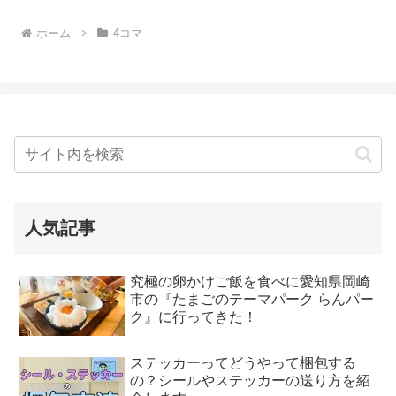
ホーム
4コマ
人気記事
究極の卵かけご飯を食べに愛知県岡崎
市の『たまごのテーマパーク らんパー
ク』に行ってきた！
ステッカーってどうやって梱包する
の？シールやステッカーの送り方を紹