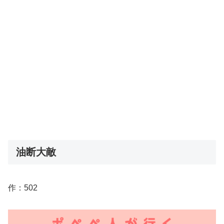
油断大敵
作：502