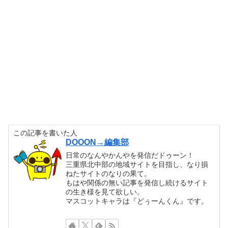
この記事を書いた人
DOOON→編集部
日常のなんやかんやを発信だドゥーン！
三重県北中部の地域サイトを目指し、なり損
ねたサイトのなりの果て。
もはや関係の無い記事を発信し続けるサイト
の生き様を見て欲しい。
マスコットキャラは『どぅーんくん』です。