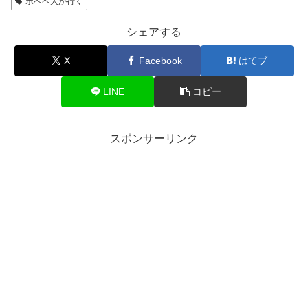
ポペペ人が行く
シェアする
X
Facebook
はてブ
LINE
コピー
スポンサーリンク