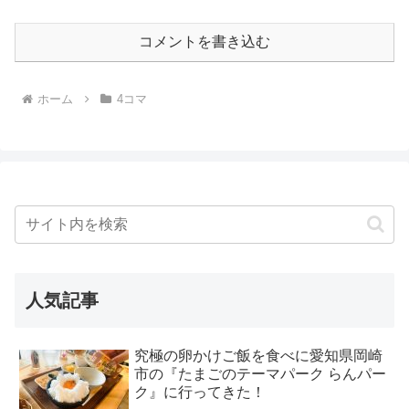
コメントを書き込む
ホーム
4コマ
人気記事
究極の卵かけご飯を食べに愛知県岡崎
市の『たまごのテーマパーク らんパー
ク』に行ってきた！