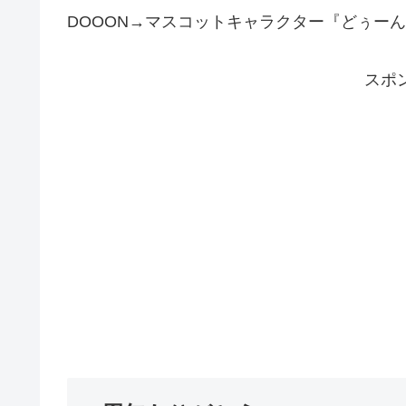
DOOON→マスコットキャラクター『どぅー
スポ