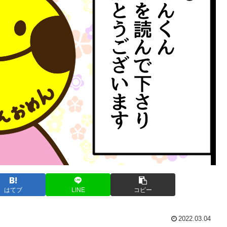
はてブ
LINE
コピー
2022.03.04