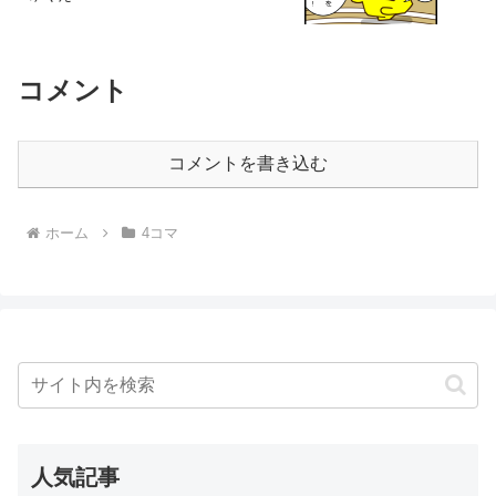
コメント
コメントを書き込む
ホーム
4コマ
人気記事