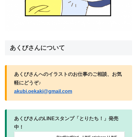
あくびさんについて
あくびさんへのイラストのお仕事のご相談、お気
軽にどうぞ♪
akubi.oekaki@gmail.com
あくびさんのLINEスタンプ「とりたち！」発売
中！