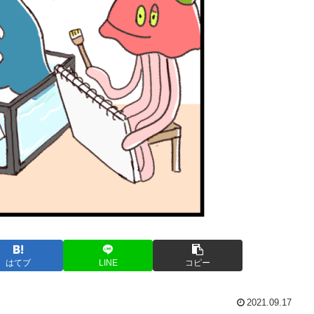
はてブ
LINE
コピー
2021.09.17