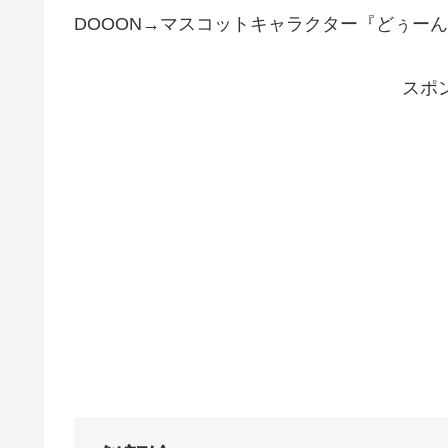
DOOON→マスコットキャラクター『どぅー
スポ